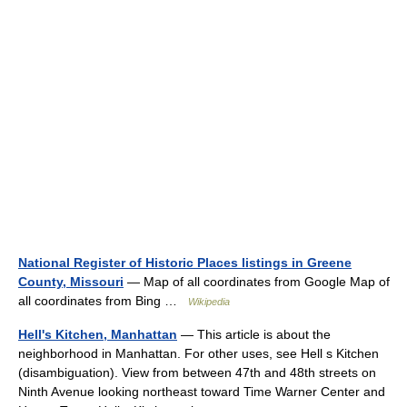
National Register of Historic Places listings in Greene
County, Missouri
— Map of all coordinates from Google Map of
all coordinates from Bing …
Wikipedia
Hell's Kitchen, Manhattan
— This article is about the
neighborhood in Manhattan. For other uses, see Hell s Kitchen
(disambiguation). View from between 47th and 48th streets on
Ninth Avenue looking northeast toward Time Warner Center and