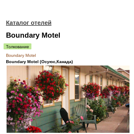
Каталог отелей
Boundary Motel
Толкование
Boundary Motel
Boundary Motel (Осуюс,Канада)